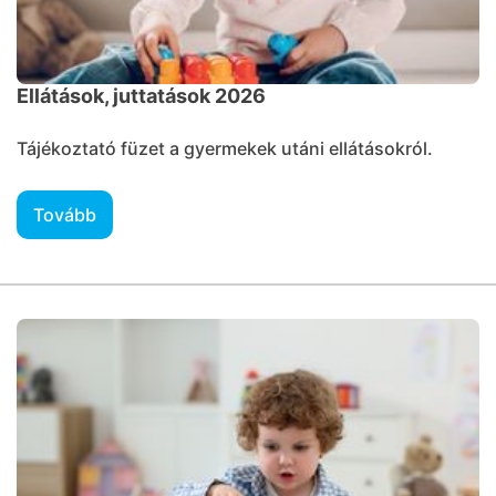
Ellátások, juttatások 2026
Tájékoztató füzet a gyermekek utáni ellátásokról.
Tovább