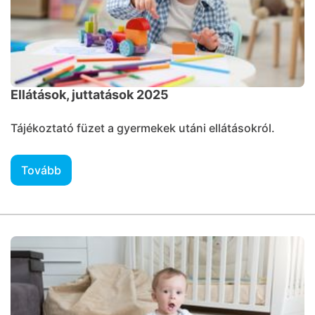
Ellátások, juttatások 2025
Tájékoztató füzet a gyermekek utáni ellátásokról.
Tovább