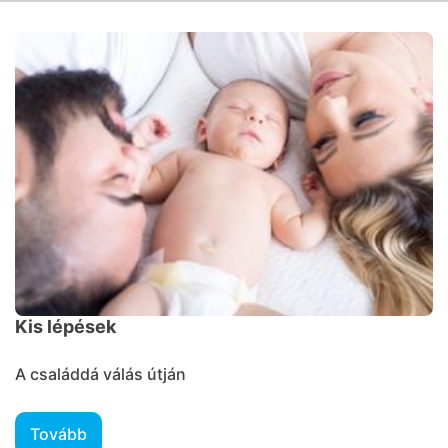
Kis lépések
A családdá válás útján
Tovább