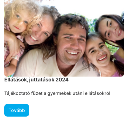
Ellátások, juttatások 2024
Tájékoztató füzet a gyermekek utáni ellátásokról
Tovább