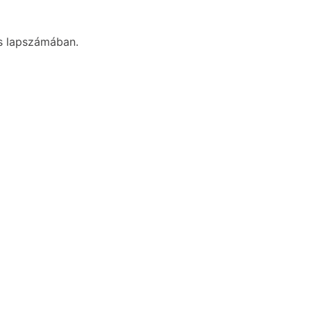
os lapszámában.